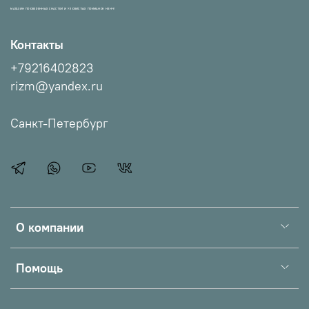
МАГАЗИН ПРОВЕРЕННЫХ СНАСТЕЙ И УЛОВИСТЫХ ПРИМАНОК НХНЧ!
Контакты
+79216402823
rizm@yandex.ru
Санкт-Петербург
О компании
Помощь