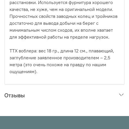
расстановки. Используется фурнитура хорошего
качества, не хуже, чем на оригинальной модели.
Прочностных свойств заводных колец и тройников
достаточно для вывода добычи на берег с
минимальным числом сходов, их вполне хватает
для эффективной работы на пределе нагрузок.
ТТХ воблера: вес 18 гр., длина 12 см., плавающий,
заглубление заявленное производителем – 2,5
метра (это очень похоже на правду по нашим
ощущениям).
Отзывы