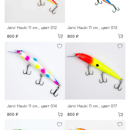
Jarvi Hauki 11 см., цвет 012
Jarvi Hauki 11 см., цвет 013
800 ₽
800 ₽
Jarvi Hauki 11 см., цвет 014
Jarvi Hauki 11 см., цвет 017
800 ₽
800 ₽