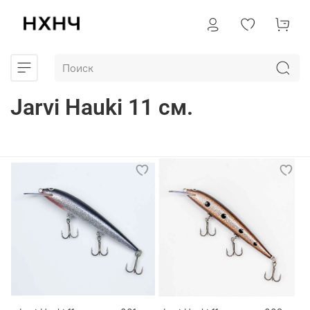
Jarvi Hauki 11 см.