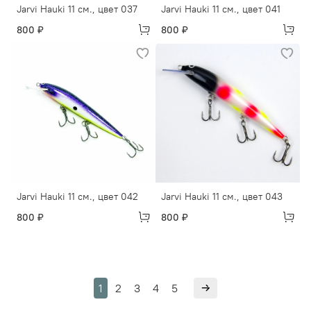
Jarvi Hauki 11 см., цвет 037
Jarvi Hauki 11 см., цвет 041
800 ₽
800 ₽
Jarvi Hauki 11 см., цвет 042
Jarvi Hauki 11 см., цвет 043
800 ₽
800 ₽
1
2
3
4
5