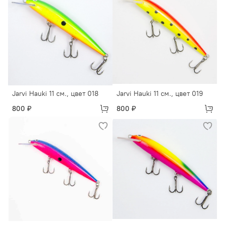
Jarvi Hauki 11 см., цвет 018
Jarvi Hauki 11 см., цвет 019
800 ₽
800 ₽