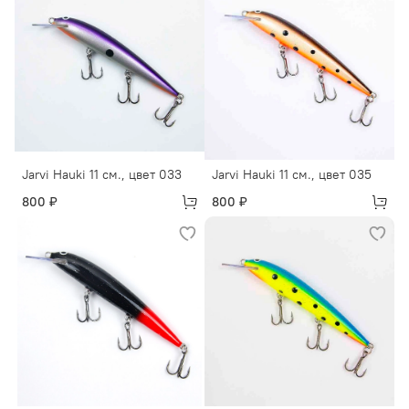
Jarvi Hauki 11 см., цвет 033
Jarvi Hauki 11 см., цвет 035
800 ₽
800 ₽