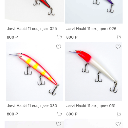
Jarvi Hauki 11 см., цвет 025
Jarvi Hauki 11 см., цвет 026
800 ₽
800 ₽
Jarvi Hauki 11 см., цвет 030
Jarvi Hauki 11 см., цвет 031
800 ₽
800 ₽