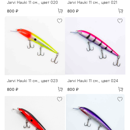
Jarvi Hauki 11 см., цвет 020
Jarvi Hauki 11 см., цвет 021
800 ₽
800 ₽
Jarvi Hauki 11 см., цвет 023
Jarvi Hauki 11 см., цвет 024
800 ₽
800 ₽