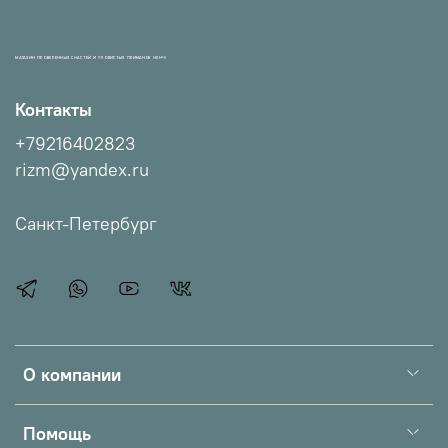
МАГАЗИН ПРОВЕРЕННЫХ СНАСТЕЙ И УЛОВИСТЫХ ПРИМАНОК НХНЧ!
Контакты
+79216402823
rizm@yandex.ru
Санкт-Петербург
О компании
Помощь