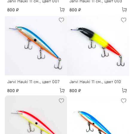
Jarvi Hauki 11 см., цвет 001
Jarvi Hauki 11 см., цвет 003
800 ₽
800 ₽
Jarvi Hauki 11 см., цвет 007
Jarvi Hauki 11 см., цвет 010
800 ₽
800 ₽