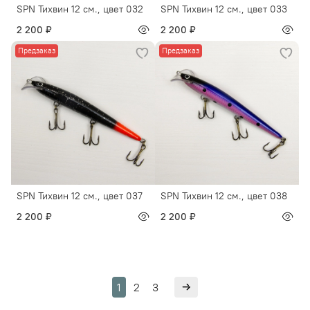
SPN Тихвин 12 см., цвет 032
SPN Тихвин 12 см., цвет 033
2 200 ₽
2 200 ₽
Предзаказ
Предзаказ
SPN Тихвин 12 см., цвет 037
SPN Тихвин 12 см., цвет 038
2 200 ₽
2 200 ₽
1
2
3