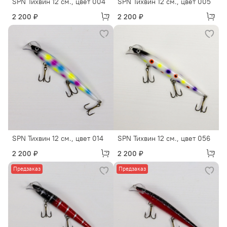
SPN Тихвин 12 см., цвет 004
SPN Тихвин 12 см., цвет 005
2 200 ₽
2 200 ₽
SPN Тихвин 12 см., цвет 014
SPN Тихвин 12 см., цвет 056
2 200 ₽
2 200 ₽
Предзаказ
Предзаказ