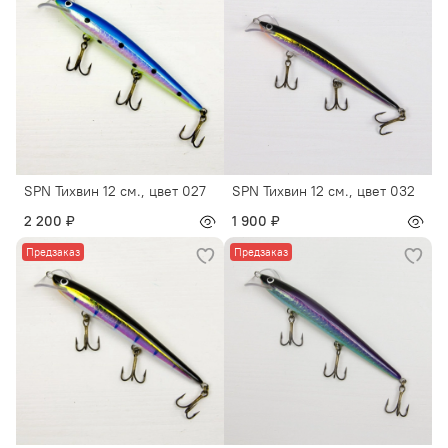
SPN Тихвин 12 см., цвет 027
SPN Тихвин 12 см., цвет 032
2 200 ₽
1 900 ₽
Предзаказ
Предзаказ