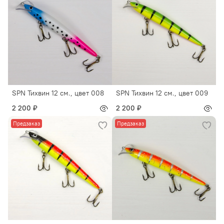
SPN Тихвин 12 см., цвет 008
SPN Тихвин 12 см., цвет 009
2 200 ₽
2 200 ₽
Предзаказ
Предзаказ