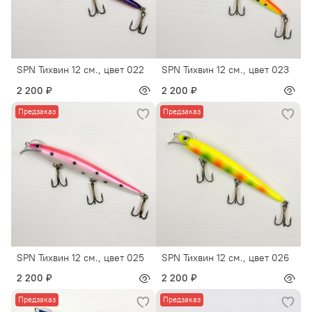
SPN Тихвин 12 см., цвет 022
SPN Тихвин 12 см., цвет 023
2 200 ₽
2 200 ₽
Предзаказ
Предзаказ
SPN Тихвин 12 см., цвет 025
SPN Тихвин 12 см., цвет 026
2 200 ₽
2 200 ₽
Предзаказ
Предзаказ