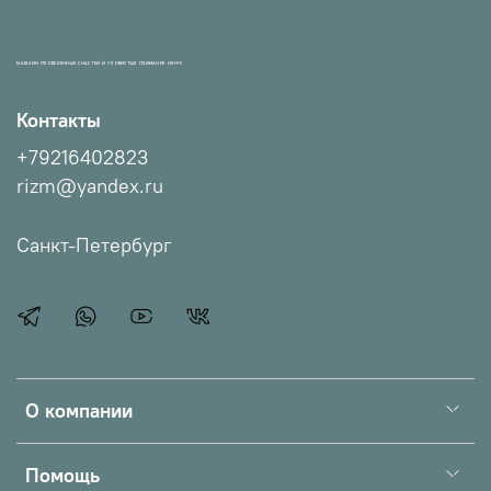
МАГАЗИН ПРОВЕРЕННЫХ СНАСТЕЙ И УЛОВИСТЫХ ПРИМАНОК НХНЧ!
Контакты
+79216402823
rizm@yandex.ru
Санкт-Петербург
О компании
Помощь