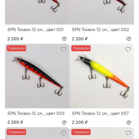
SPN Тихвин 12 см., цвет 001
SPN Тихвин 12 см., цвет 002
2 200 ₽
2 200 ₽
Предзаказ
Предзаказ
SPN Тихвин 12 см., цвет 003
SPN Тихвин 12 см., цвет 007
2 200 ₽
2 200 ₽
Предзаказ
Предзаказ