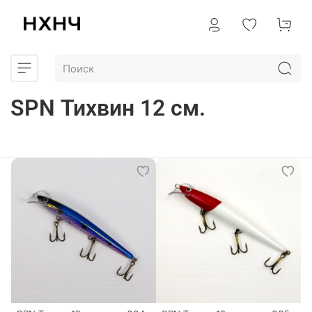
SPN Тихвин 12 см.