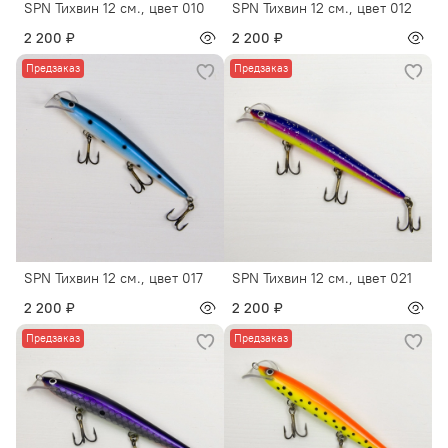
SPN Тихвин 12 см., цвет 010
SPN Тихвин 12 см., цвет 012
2 200 ₽
2 200 ₽
Предзаказ
Предзаказ
SPN Тихвин 12 см., цвет 017
SPN Тихвин 12 см., цвет 021
2 200 ₽
2 200 ₽
Предзаказ
Предзаказ