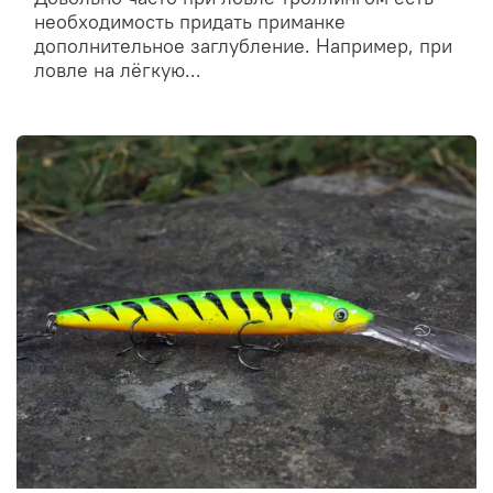
необходимость придать приманке
дополнительное заглубление. Например, при
ловле на лёгкую...