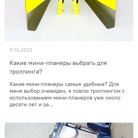
11.10.2023
Какие мини-планеры выбрать для
троллинга?
Какие мини-планеры самые удобные? Для
меня выбор очевиден, я ловлю троллингом с
использованием мини-планеров уже около
десяти лет и за...