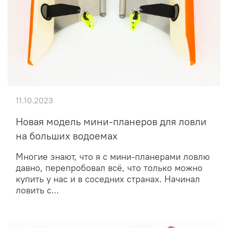
11.10.2023
Новая модель мини-планеров для ловли
на больших водоемах
Многие знают, что я с мини-планерами ловлю
давно, перепробовал всё, что только можно
купить у нас и в соседних странах. Начинал
ловить с...