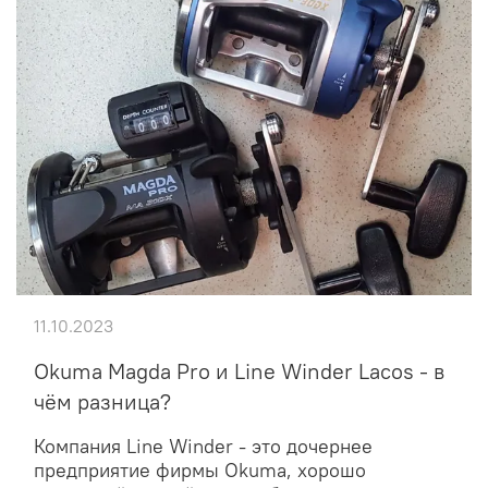
11.10.2023
Okuma Magda Pro и Line Winder Lacos - в
чём разница?
Компания Line Winder - это дочернее
предприятие фирмы Okuma, хорошо