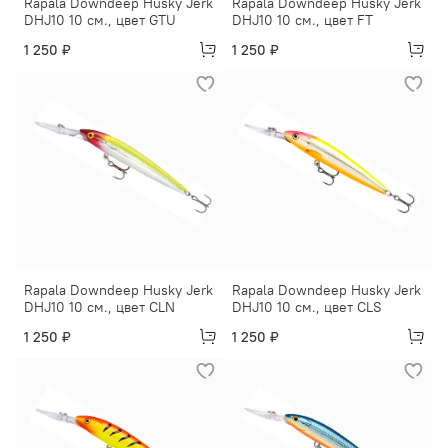
Rapala Downdeep Husky Jerk
Rapala Downdeep Husky Jerk
DHJ10 10 см., цвет GTU
DHJ10 10 см., цвет FT
1 250 ₽
1 250 ₽
Rapala Downdeep Husky Jerk
Rapala Downdeep Husky Jerk
DHJ10 10 см., цвет CLN
DHJ10 10 см., цвет CLS
1 250 ₽
1 250 ₽