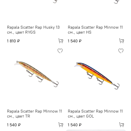
Rapala Scatter Rap Husky 13
Rapala Scatter Rap Minnow 11
см., цвет RYGS
см., цвет HS
1 810 ₽
1 540 ₽
Rapala Scatter Rap Minnow 11
Rapala Scatter Rap Minnow 11
см., цвет TR
см., цвет GOL
1 540 ₽
1 540 ₽