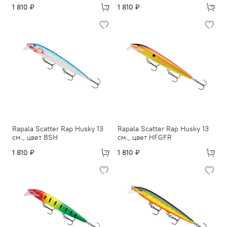
1 810 ₽
1 810 ₽
Rapala Scatter Rap Husky 13
Rapala Scatter Rap Husky 13
см., цвет BSH
см., цвет HFGFR
1 810 ₽
1 810 ₽