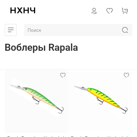
Воблеры Rapala