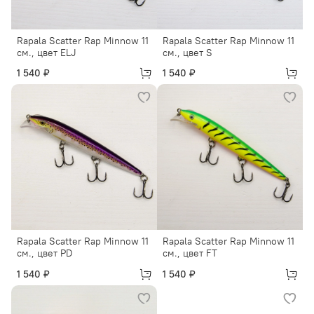
Rapala Scatter Rap Minnow 11
Rapala Scatter Rap Minnow 11
см., цвет ELJ
см., цвет S
1 540 ₽
1 540 ₽
Rapala Scatter Rap Minnow 11
Rapala Scatter Rap Minnow 11
см., цвет PD
см., цвет FT
1 540 ₽
1 540 ₽