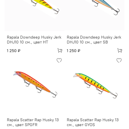
Rapala Downdeep Husky Jerk
Rapala Downdeep Husky Jerk
DHJ10 10 см., цвет HT
DHJ10 10 см., цвет SB
1 250 ₽
1 250 ₽
Rapala Scatter Rap Husky 13
Rapala Scatter Rap Husky 13
см., цвет SPGFR
см., цвет GYOS