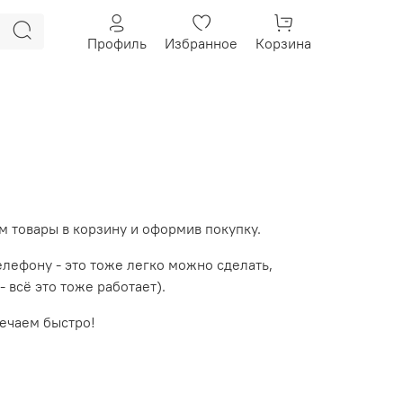
Профиль
Избранное
Корзина
 товары в корзину и оформив покупку.
елефону - это тоже легко можно сделать,
- всё это тоже работает).
вечаем быстро!