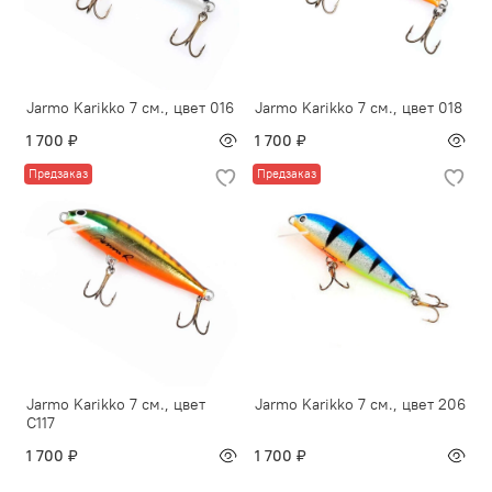
Jarmo Karikko 7 см., цвет 016
Jarmo Karikko 7 см., цвет 018
1 700 ₽
1 700 ₽
Предзаказ
Предзаказ
Jarmo Karikko 7 см., цвет
Jarmo Karikko 7 см., цвет 206
С117
1 700 ₽
1 700 ₽