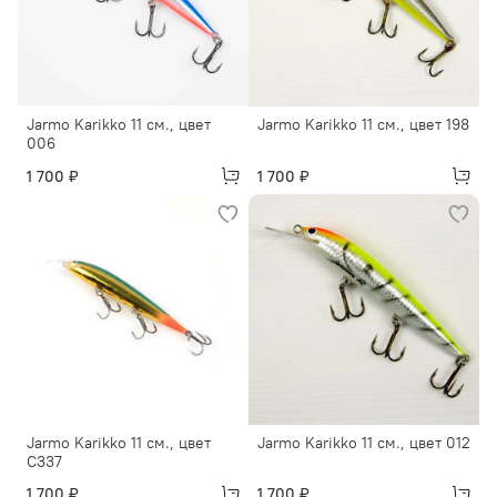
Jarmo Karikko 11 см., цвет
Jarmo Karikko 11 см., цвет 198
006
1 700 ₽
1 700 ₽
Jarmo Karikko 11 см., цвет
Jarmo Karikko 11 см., цвет 012
C337
1 700 ₽
1 700 ₽