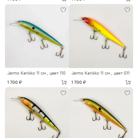
Jarmo Karikko 11 см., цвет 110
Jarmo Karikko 11 см., цвет 011
1 700 ₽
1 700 ₽