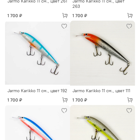
Jarmo Karikko 11 см., цвет 261
Jarmo Karikko 11 см., цвет
263
1 700 ₽
1 700 ₽
Jarmo Karikko 11 см., цвет 192
Jarmo Karikko 11 см., цвет 111
1 700 ₽
1 700 ₽