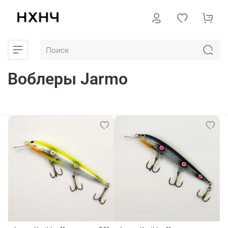
Воблеры Jarmo