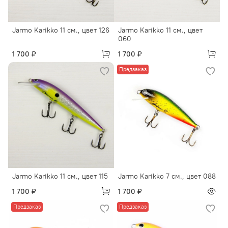
Jarmo Karikko 11 см., цвет 126
Jarmo Karikko 11 см., цвет
060
1 700 ₽
1 700 ₽
Предзаказ
Jarmo Karikko 11 см., цвет 115
Jarmo Karikko 7 см., цвет 088
1 700 ₽
1 700 ₽
Предзаказ
Предзаказ