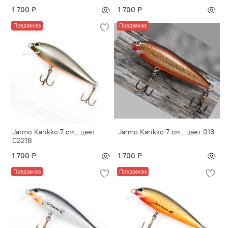
1 700 ₽
1 700 ₽
Предзаказ
Предзаказ
Jarmo Karikko 7 см., цвет
Jarmo Karikko 7 см., цвет 013
C221B
1 700 ₽
1 700 ₽
Предзаказ
Предзаказ