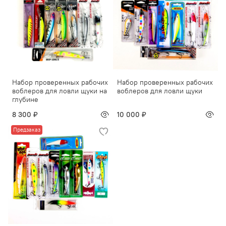
Набор проверенных рабочих
Набор проверенных рабочих
воблеров для ловли щуки на
воблеров для ловли щуки
глубине
8 300 ₽
10 000 ₽
Предзаказ