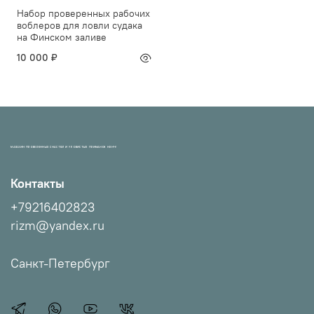
Набор проверенных рабочих
воблеров для ловли судака
на Финском заливе
10 000 ₽
МАГАЗИН ПРОВЕРЕННЫХ СНАСТЕЙ И УЛОВИСТЫХ ПРИМАНОК НХНЧ!
Контакты
+79216402823
rizm@yandex.ru
Санкт-Петербург