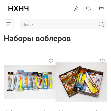
Наборы воблеров