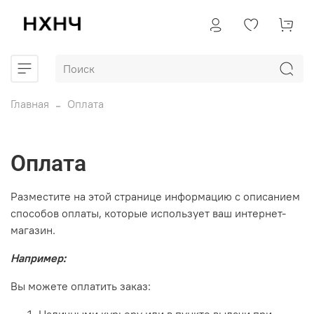
Главная
Оплата
Оплата
Разместите на этой странице информацию с описанием
способов оплаты, которые использует ваш интернет-
магазин.
Например:
Вы можете оплатить заказ: