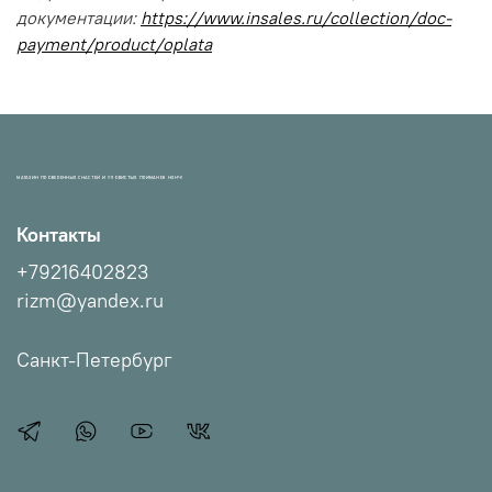
документации:
https://www.insales.ru/collection/doc-
payment/product/oplata
МАГАЗИН ПРОВЕРЕННЫХ СНАСТЕЙ И УЛОВИСТЫХ ПРИМАНОК НХНЧ!
Контакты
+79216402823
rizm@yandex.ru
Санкт-Петербург