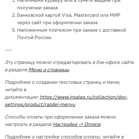
Наличными курьеру или в пункте выдачи при
получении заказа
Банковской картой Visa, Mastercard или МИР
через сайт при оформлении заказа
Наложенным платежом при заказе с доставкой
Почтой России
----
Эту страницу можно отредактировать в бэк-офисе сайта
в разделе
Меню и страницы
.
Подробнее о создании текстовых страниц и меню,
читайте в
документации:
https://www.insales.ru/collection/doc-
settings/product/razdel-menyu
Способы оплаты при оформлении заказа можно
настроить в разделе
Настройки -> Оплата
.
Подробнее о настройке способов оплаты, читайте в