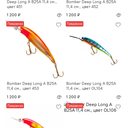
Deep Long A B25A 11,4 см.,
Bomber Deep Long A B25A
цвет 451
11,4 см., цвет 452
1 200 ₽
1 200 ₽
Предзаказ
Предзаказ
Bomber Deep Long A B25A
Bomber Deep Long A B25A
11,4 см., цвет 453
11,4 см., цвет OL104
1 200 ₽
1 200 ₽
Предзаказ
Предзаказ