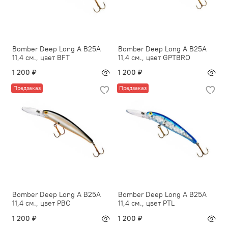
Bomber Deep Long A B25A
Bomber Deep Long A B25A
11,4 см., цвет BFT
11,4 см., цвет GPTBRO
1 200 ₽
1 200 ₽
Предзаказ
Предзаказ
Bomber Deep Long A B25A
Bomber Deep Long A B25A
11,4 см., цвет PBO
11,4 см., цвет PTL
1 200 ₽
1 200 ₽