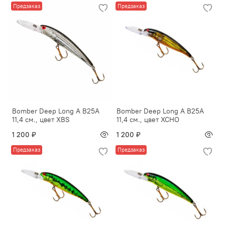
Предзаказ
Предзаказ
Bomber Deep Long A B25A
Bomber Deep Long A B25A
11,4 см., цвет XBS
11,4 см., цвет XCHO
1 200 ₽
1 200 ₽
Предзаказ
Предзаказ