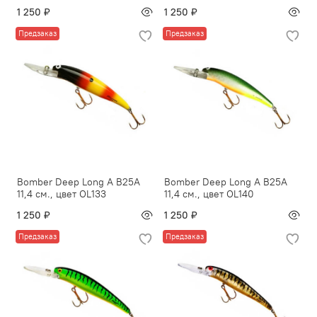
1 250 ₽
1 250 ₽
Предзаказ
Предзаказ
Bomber Deep Long A B25A
Bomber Deep Long A B25A
11,4 см., цвет OL133
11,4 см., цвет OL140
1 250 ₽
1 250 ₽
Предзаказ
Предзаказ