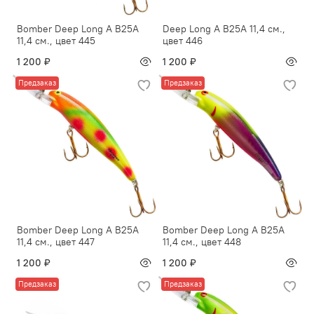
Bomber Deep Long A B25A
Deep Long A B25A 11,4 см.,
11,4 см., цвет 445
цвет 446
1 200 ₽
1 200 ₽
Предзаказ
Предзаказ
Bomber Deep Long A B25A
Bomber Deep Long A B25A
11,4 см., цвет 447
11,4 см., цвет 448
1 200 ₽
1 200 ₽
Предзаказ
Предзаказ