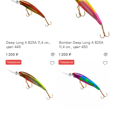
Deep Long A B25A 11,4 см.,
Bomber Deep Long A B25A
цвет 449
11,4 см., цвет 450
1 200 ₽
1 200 ₽
Предзаказ
Предзаказ