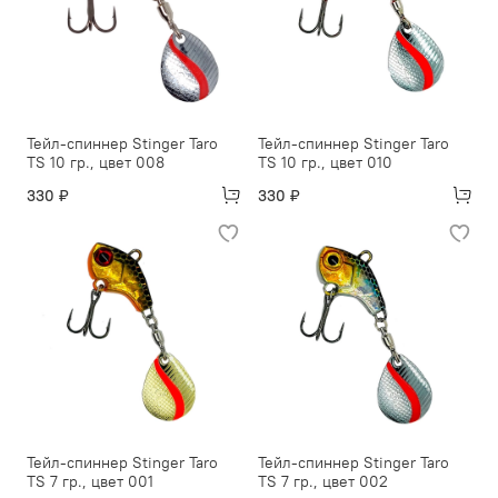
Тейл-спиннер Stinger Taro
Тейл-спиннер Stinger Taro
TS 10 гр., цвет 008
TS 10 гр., цвет 010
330 ₽
330 ₽
Тейл-спиннер Stinger Taro
Тейл-спиннер Stinger Taro
TS 7 гр., цвет 001
TS 7 гр., цвет 002