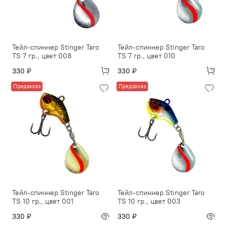
Тейл-спиннер Stinger Taro
Тейл-спиннер Stinger Taro
TS 7 гр., цвет 008
TS 7 гр., цвет 010
330 ₽
330 ₽
Предзаказ
Предзаказ
Тейл-спиннер Stinger Taro
Тейл-спиннер Stinger Taro
TS 10 гр., цвет 001
TS 10 гр., цвет 003
330 ₽
330 ₽