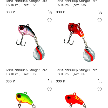
Тейл-спиннер Stinger Taro
Тейл-спиннер Stinger Taro
TS 10 гр., цвет 002
TS 10 гр., цвет 005
330 ₽
330 ₽
Тейл-спиннер Stinger Taro
Тейл-спиннер Stinger Taro
TS 10 гр., цвет 006
TS 10 гр., цвет 007
330 ₽
330 ₽