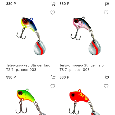
330 ₽
330 ₽
Тейл-спиннер Stinger Taro
Тейл-спиннер Stinger Taro
TS 7 гр., цвет 003
TS 7 гр., цвет 006
330 ₽
330 ₽