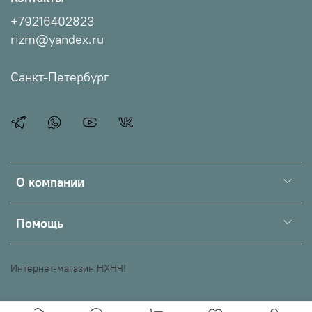
+79216402823
rizm@yandex.ru
Санкт-Петербург
О компании
Помощь
Интернет-магазин НХНЧ!