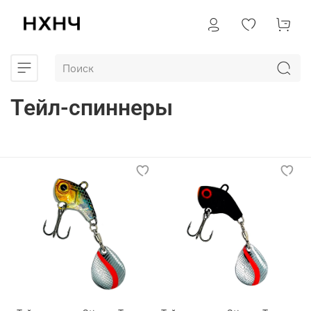
Тейл-спиннеры