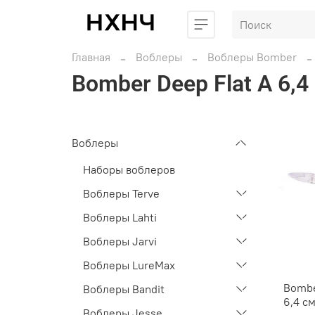
Главная
Воблеры
Воблеры Bomber
Bomber Deep Flat A 6,4
Воблеры
Наборы воблеров
Воблеры Terve
Воблеры Lahti
Воблеры Jarvi
Воблеры LureMax
Bombe
Воблеры Bandit
6,4 см
Воблеры Jesse