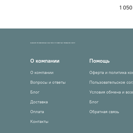
1 050
МАГАЗИН ПРОВЕРЕННЫХ СНАСТЕЙ И УЛОВИСТЫХ ПРИМАНОК НХНЧ!
О компании
Помощь
О компании
Оферта и политика к
Вопросы и ответы
Пользовательское со
Блог
Условия обмена и воз
Доставка
Блог
Оплата
Обратная связь
Контакты