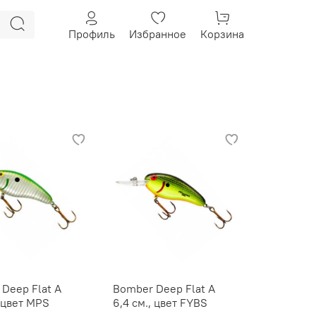
Профиль
Избранное
Корзина
Deep Flat A
Bomber Deep Flat A
, цвет MPS
6,4 см., цвет FYBS