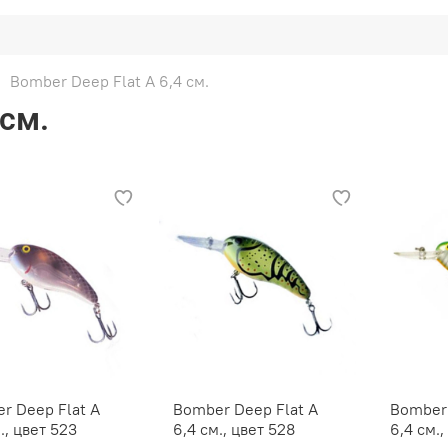
Bomber Deep Flat A 6,4 см.
 см.
r Deep Flat A
Bomber Deep Flat A
Bomber 
., цвет 523
6,4 см., цвет 528
6,4 см.