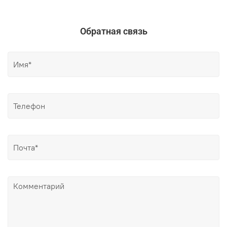
Обратная связь