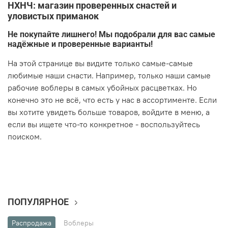
НХНЧ: магазин проверенных снастей и
уловистых приманок
Не покупайте лишнего! Мы подобрали для вас самые
надёжные и проверенные варианты!
На этой странице вы видите только самые-самые
любимые наши снасти. Например, только наши самые
рабочие воблеры в самых убойных расцветках. Но
конечно это не всё, что есть у нас в ассортименте. Если
вы хотите увидеть больше товаров, войдите в меню, а
если вы ищете что-то конкретное - воспользуйтесь
поиском.
ПОПУЛЯРНОЕ
Распродажа
Воблеры