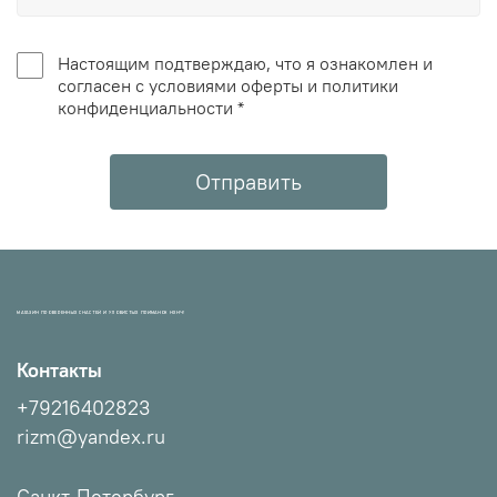
Настоящим подтверждаю, что я ознакомлен и
согласен с условиями оферты и политики
конфиденциальности *
Отправить
МАГАЗИН ПРОВЕРЕННЫХ СНАСТЕЙ И УЛОВИСТЫХ ПРИМАНОК НХНЧ!
Контакты
+79216402823
rizm@yandex.ru