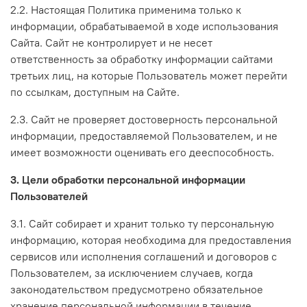
2.2. Настоящая Политика применима только к
информации, обрабатываемой в ходе использования
Сайта. Сайт не контролирует и не несет
ответственность за обработку информации сайтами
третьих лиц, на которые Пользователь может перейти
по ссылкам, доступным на Сайте.
2.3. Сайт не проверяет достоверность персональной
информации, предоставляемой Пользователем, и не
имеет возможности оценивать его дееспособность.
3. Цели обработки персональной информации
Пользователей
3.1. Сайт собирает и хранит только ту персональную
информацию, которая необходима для предоставления
сервисов или исполнения соглашений и договоров с
Пользователем, за исключением случаев, когда
законодательством предусмотрено обязательное
хранение персональной информации в течение