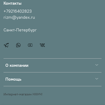
Контакты
+79216402823
rizm@yandex.ru
Санкт-Петербург
О компании
Помощь
Интернет-магазин НХНЧ!