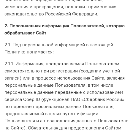
изменения и прекращения, подлежит применению
законодательство Российской Федерации.
2. Персональная информация Пользователей, которую
обрабатывает Сайт
2.1. Под персональной информацией в настоящей
Политике понимается:
2.1.1. Информация, предоставляемая Пользователем
самостоятельно при регистрации (создании учётной
записи) или в процессе использования Сайта, включая
персональные данные Пользователя, в том числе
персональные данные переданные с использованием
сервиса Сбер ID (функционал ПАО «Сбербанк России»
по передаче персональных данных Пользователя,
предоставляемый в целях аутентификации
Пользователя и автозаполнения данных о Пользователе
на Сайте). Обязательная для предоставления Сайтом