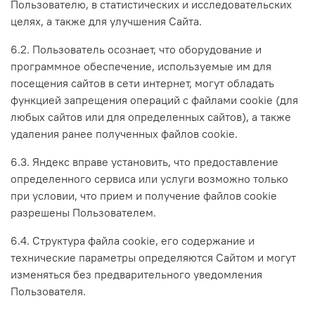
Пользователю, в статистических и исследовательских
целях, а также для улучшения Сайта.
6.2. Пользователь осознает, что оборудование и
программное обеспечение, используемые им для
посещения сайтов в сети интернет, могут обладать
функцией запрещения операций с файлами cookie (для
любых сайтов или для определенных сайтов), а также
удаления ранее полученных файлов cookie.
6.3. Яндекс вправе установить, что предоставление
определенного сервиса или услуги возможно только
при условии, что прием и получение файлов cookie
разрешены Пользователем.
6.4. Структура файла cookie, его содержание и
технические параметры определяются Сайтом и могут
изменяться без предварительного уведомления
Пользователя.