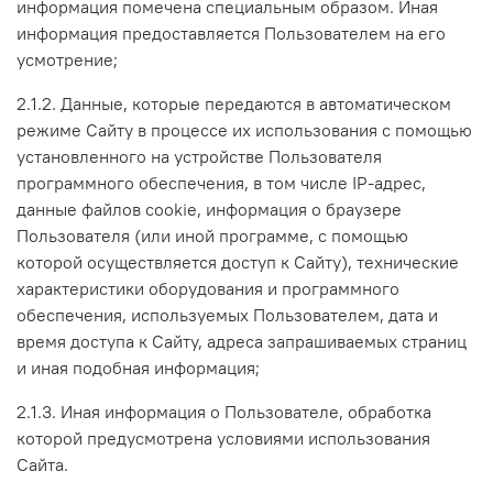
информация помечена специальным образом. Иная
информация предоставляется Пользователем на его
усмотрение;
2.1.2. Данные, которые передаются в автоматическом
режиме Сайту в процессе их использования с помощью
установленного на устройстве Пользователя
программного обеспечения, в том числе IP-адрес,
данные файлов cookie, информация о браузере
Пользователя (или иной программе, с помощью
которой осуществляется доступ к Сайту), технические
характеристики оборудования и программного
обеспечения, используемых Пользователем, дата и
время доступа к Сайту, адреса запрашиваемых страниц
и иная подобная информация;
2.1.3. Иная информация о Пользователе, обработка
которой предусмотрена условиями использования
Сайта.