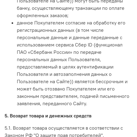
Пользователе на Сайте)) могут быть переданы
банку, осуществляющему транзакции по оплате
оформленных заказов;
данное Покупателем согласие на обработку его
регистрационных данных (в том числе
персональные данные и данные переданные с
использованием сервиса Сбер ID (функционал
ПАО «Сбербанк России» по передаче
персональных данных Пользователя,
предоставляемый в целях аутентификации
Пользователя и автозаполнения данных о
Пользователе на Сайте)) является бессрочным и
может быть отозвано Покупателем или его
законным представителем, подачей письменного
заявления, переданного Сайту.
5. Возврат товара и денежных средств
5.1. Возврат товара осуществляется в соответствии с
Законом РФ "О защите прав потребителей".