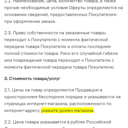
2.2. Наименование, цена, количество товара, а также
прочие необходимые условия Оферты определяются на
основании сведений, предоставленных Покупателем
при оформлении заказа.
2.3. Право собственности на заказанные товары
переходит к Покупателю с момента фактической
передачи товара Покупателю и оплаты последним
полной стоимости товара. Риск его случайной гибели
или повреждения товара переходит к Покупателю с
момента фактической передачи товара Покупателю.
3. Стоимость товара/услуг
2.1. Цены на товар определяются Продавцом в
одностороннем бесспорном порядке и указываются на
страницах интернет-магазина, расположенного по
интернет-адресу
укажите домен магазина
.
2.2. Цена товара указывается в рублях Российской