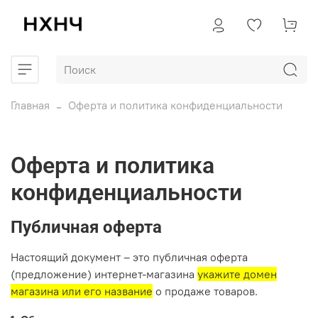
Главная
Оферта и политика конфиденциальности
Оферта и политика
конфиденциальности
Публичная оферта
Настоящий документ – это публичная оферта
(предложение) интернет-магазина
укажите домен
магазина или его название
о продаже товаров.