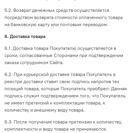
5.2. Возврат денежных средств осуществляется
посредством возврата стоимости оплаченного товара
на банковскую карту или почтовым переводом.
6. Доставка товара
6.1. Доставка товара Покупателю осуществляется в
сроки, согласованные Сторонами при подтверждении
заказа сотрудником Сайта.
6.2. При курьерской доставке товара Покупатель в
реестре доставки ставит свою подпись напротив тех
позиций товара, которые Покупатель приобрел. Данная
подпись служит подтверждением того, что Покупатель
не имеет претензий к комплектации товара, к
количеству и внешнему виду товара.
6.3. После получения товара претензии к количеству,
комплектности и виду товара не принимаются.