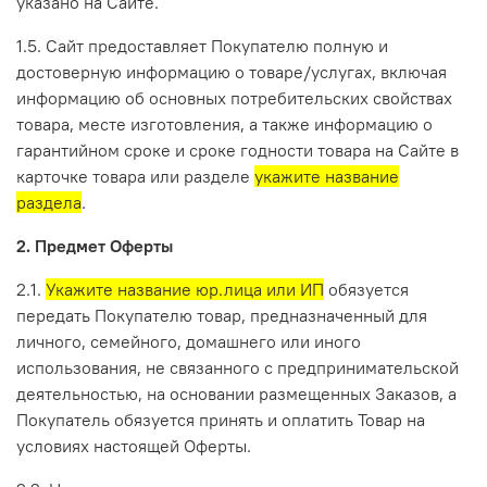
указано на Сайте.
1.5. Сайт предоставляет Покупателю полную и
достоверную информацию о товаре/услугах, включая
информацию об основных потребительских свойствах
товара, месте изготовления, а также информацию о
гарантийном сроке и сроке годности товара на Сайте в
карточке товара или разделе
укажите название
раздела
.
2. Предмет Оферты
2.1.
Укажите название юр.лица или ИП
обязуется
передать Покупателю товар, предназначенный для
личного, семейного, домашнего или иного
использования, не связанного с предпринимательской
деятельностью, на основании размещенных Заказов, а
Покупатель обязуется принять и оплатить Товар на
условиях настоящей Оферты.