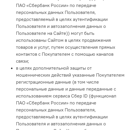
ПАО «Сбербанк России» по передаче
персональных данных Пользователя,
предоставляемый в целях аутентификации
Пользователя и автозаполнения данных о
Пользователе на Сайте)) могут быть
использованы Сайтом в целях продвижения
товаров и услуг, путем осуществления прямых
контактов с Покупателем с помощью каналов
связи;
в целях дополнительной защиты от
мошеннических действий указанные Покупателем
регистрационные данные (в том числе
персональные данные и данные переданные с
использованием сервиса Сбер ID (функционал
ПАО «Сбербанк России» по передаче
персональных данных Пользователя,
предоставляемый в целях аутентификации
Пользователя и автозаполнения данных о