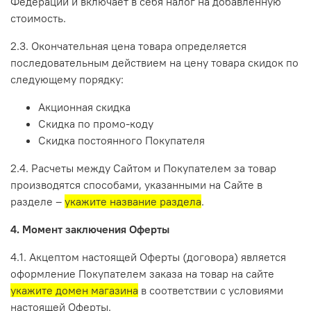
Федерации и включает в себя налог на добавленную
стоимость.
2.3. Окончательная цена товара определяется
последовательным действием на цену товара скидок по
следующему порядку:
Акционная скидка
Скидка по промо-коду
Скидка постоянного Покупателя
2.4. Расчеты между Сайтом и Покупателем за товар
производятся способами, указанными на Сайте в
разделе –
укажите название раздела
.
4. Момент заключения Оферты
4.1. Акцептом настоящей Оферты (договора) является
оформление Покупателем заказа на товар на сайте
укажите домен магазина
в соответствии с условиями
настоящей Оферты.