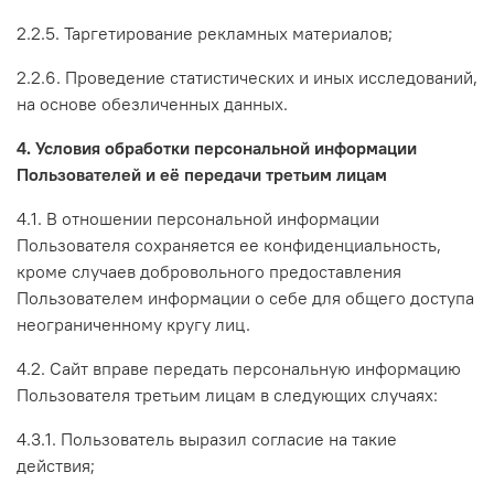
2.2.5. Таргетирование рекламных материалов;
2.2.6. Проведение статистических и иных исследований,
на основе обезличенных данных.
4. Условия обработки персональной информации
Пользователей и её передачи третьим лицам
4.1. В отношении персональной информации
Пользователя сохраняется ее конфиденциальность,
кроме случаев добровольного предоставления
Пользователем информации о себе для общего доступа
неограниченному кругу лиц.
4.2. Сайт вправе передать персональную информацию
Пользователя третьим лицам в следующих случаях:
4.3.1. Пользователь выразил согласие на такие
действия;