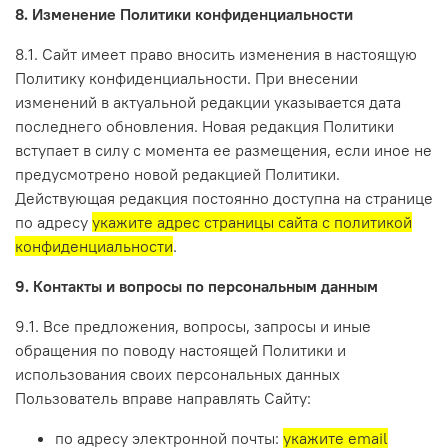
8. Изменение Политики конфиденциальности
8.1. Сайт имеет право вносить изменения в настоящую
Политику конфиденциальности. При внесении
изменений в актуальной редакции указывается дата
последнего обновления. Новая редакция Политики
вступает в силу с момента ее размещения, если иное не
предусмотрено новой редакцией Политики.
Действующая редакция постоянно доступна на странице
по адресу
укажите адрес страницы сайта с политикой
конфиденциальности
.
9. Контакты и вопросы по персональным данным
9.1. Все предложения, вопросы, запросы и иные
обращения по поводу настоящей Политики и
использования своих персональных данных
Пользователь вправе направлять Сайту:
по адресу электронной почты:
укажите email