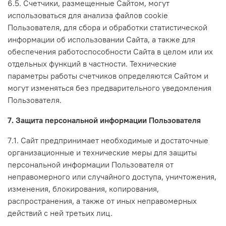
6.5. Счетчики, размещенные Сайтом, могут
использоваться для анализа файлов cookie
Пользователя, для сбора и обработки статистической
информации об использовании Сайта, а также для
обеспечения работоспособности Сайта в целом или их
отдельных функций в частности. Технические
параметры работы счетчиков определяются Сайтом и
могут изменяться без предварительного уведомления
Пользователя.
7. Защита персональной информации Пользователя
7.1. Сайт предпринимает необходимые и достаточные
организационные и технические меры для защиты
персональной информации Пользователя от
неправомерного или случайного доступа, уничтожения,
изменения, блокирования, копирования,
распространения, а также от иных неправомерных
действий с ней третьих лиц.