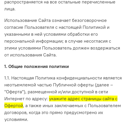
распространяется на все остальные перечисленные
лица.
Использование Сайта означает безоговорочное
согласие Пользователя с настоящей Политикой и
указанными в ней условиями обработки его
персональной информации; в случае несогласия с
этими условиями Пользователь должен воздержаться
от использования Сайта.
1. Общие положения политики
1.1. Настоящая Политика конфиденциальности является
неотъемлемой частью Публичной оферты (далее –
"Оферта"), размещенной и/или доступной в сети
Интернет по адресу:
укажите адрес страницы сайта с
Офертой
, а также иных заключаемых с Пользователем
договоров, когда это прямо предусмотрено их
условиями.