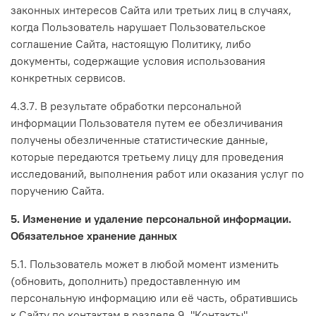
законных интересов Сайта или третьих лиц в случаях,
когда Пользователь нарушает Пользовательское
соглашение Сайта, настоящую Политику, либо
документы, содержащие условия использования
конкретных сервисов.
4.3.7. В результате обработки персональной
информации Пользователя путем ее обезличивания
получены обезличенные статистические данные,
которые передаются третьему лицу для проведения
исследований, выполнения работ или оказания услуг по
поручению Сайта.
5. Изменение и удаление персональной информации.
Обязательное хранение данных
5.1. Пользователь может в любой момент изменить
(обновить, дополнить) предоставленную им
персональную информацию или её часть, обратившись
к Сайту по контактам в разделе 9. "Контакты".