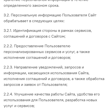
определенного законом срока.
3.2. Персональную информацию Пользователя Сайт
обрабатывает в следующих целях:
3.2.1. Идентификация стороны в рамках сервисов,
соглашений и договоров с Сайтом;
2.2.2. Предоставление Пользователю
персонализированных сервисов и услуг, а также
исполнение соглашений и договоров;
2.2.3. Направление уведомлений, запросов и
информации, касающихся использования Сайта,
исполнения соглашений и договоров, а также обработка
запросов и заявок от Пользователя;
2.2.4. Улучшение качества работы Сайта, удобства его
использования для Пользователя, разработка новых
услуг и сервисов;