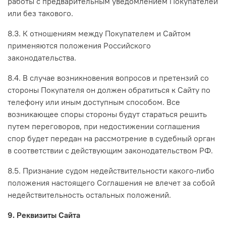
работы с предварительным уведомлением Покупателей
или без такового.
8.3. К отношениям между Покупателем и Сайтом
применяются положения Российского
законодательства.
8.4. В случае возникновения вопросов и претензий со
стороны Покупателя он должен обратиться к Сайту по
телефону или иным доступным способом. Все
возникающее споры стороны будут стараться решить
путем переговоров, при недостижении соглашения
спор будет передан на рассмотрение в судебный орган
в соответствии с действующим законодательством РФ.
8.5. Признание судом недействительности какого-либо
положения настоящего Соглашения не влечет за собой
недействительность остальных положений.
9. Реквизиты Сайта