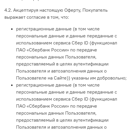
4.2. Акцептируя настоящую Оферту, Покупатель
выражает согласие в том, что:
регистрационные данные (в том числе
персональные данные и данные переданные
с
использованием сервиса Сбер ID (функционал
ПАО «Сбербанк России» по передаче
персональных данных Пользователя,
предоставляемый в целях аутентификации
Пользователя и автозаполнения данных о
Пользователе на Сайте)
) указаны им добровольно;
регистрационные данные (в том числе
персональные данные и данные переданные
с
использованием сервиса Сбер ID (функционал
ПАО «Сбербанк России» по передаче
персональных данных Пользователя,
предоставляемый в целях аутентификации
Пользователя и автозаполнения данных о