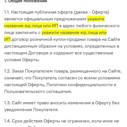
1. Общие положения
1.1. Настоящая публичная оферта (далее - Оферта)
является официальным предложением
укажите
название юр.лица или ИП
в адрес любого физического
лица заключить с
укажите название юр.лица или
ИП
договор розничной купли-продажи товара на Сайте
дистанционным образом на условиях, определенных в
настоящем Договоре и содержит все существенные
условия Оферты.
1.2. Заказ Покупателем товара, размещенного на Сайте,
означает, что Покупатель согласен со всеми условиями
настоящей Оферты, Политики конфиденциальности и
Пользовательского соглашения.
1.3. Сайт имеет право вносить изменения в Оферту без
уведомления Покупателя.
1.4. Срок действия Оферты не ограничен, если иное не