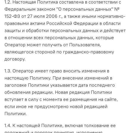
1.2. Настоящая Политика составлена в соответствии с
Федеральным законом "О персональных данных" №
152-ФЗ от 27 июля 2006 г., а также иными нормативно-
правовыми актами Российской Федерации в области
защиты и обработки персональных данных и действует
в отношении всех персональных данных, которые
Оператор может получить от Пользователя,
являющегося стороной по гражданско-правовому
договору.
1.3. Оператор имеет право вносить изменения в
настоящую Политику. При внесении изменений в
заголовке Политики указывается дата последнего
обновления редакции. Новая редакция Политики
вступает в силу с момента ее размещения на сайте,
если иное не предусмотрено новой редакцией
Политики.
1.4. К настоящей Политике, включая толкование ее
положений и порядок принятия, исполнения,