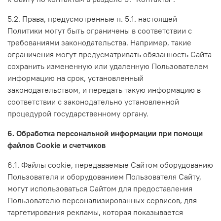
5.2. Права, предусмотренные п. 5.1. настоящей
Политики могут быть ограничены в соответствии с
требованиями законодательства. Например, такие
ограничения могут предусматривать обязанность Сайта
сохранить измененную или удаленную Пользователем
информацию на срок, установленный
законодательством, и передать такую информацию в
соответствии с законодательно установленной
процедурой государственному органу.
6. Обработка персональной информации при помощи
файлов Cookie и счетчиков
6.1. Файлы cookie, передаваемые Сайтом оборудованию
Пользователя и оборудованием Пользователя Сайту,
могут использоваться Сайтом для предоставления
Пользователю персонализированных сервисов, для
таргетирования рекламы, которая показывается