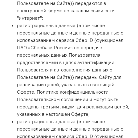
Пользователе на Сайте)
) передаются в
электронной форме по каналам связи сети
"интернет";
регистрационные данные (в том числе
персональные данные и данные переданные с
использованием сервиса Сбер ID (функционал
ПАО «Сбербанк России» по передаче
персональных данных Пользователя,
предоставляемый в целях аутентификации
Пользователя и автозаполнения данных о
Пользователе на Сайте)) переданы Сайту для
реализации целей, указанных в настоящей
Оферте, Политике конфиденциальности,
Пользовательском соглашении и могут быть
переданы третьим лицам, для реализации целей,
указанных в настоящей Оферте;
регистрационные данные (в том числе
персональные данные и данные переданные с
использованием сервиса Сбер ID (функционал