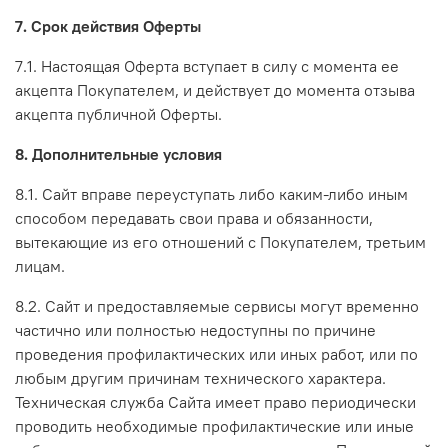
7. Срок действия Оферты
7.1. Настоящая Оферта вступает в силу с момента ее
акцепта Покупателем, и действует до момента отзыва
акцепта публичной Оферты.
8. Дополнительные условия
8.1. Сайт вправе переуступать либо каким-либо иным
способом передавать свои права и обязанности,
вытекающие из его отношений с Покупателем, третьим
лицам.
8.2. Сайт и предоставляемые сервисы могут временно
частично или полностью недоступны по причине
проведения профилактических или иных работ, или по
любым другим причинам технического характера.
Техническая служба Сайта имеет право периодически
проводить необходимые профилактические или иные