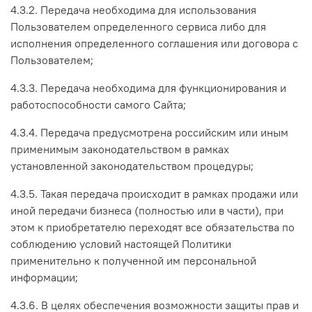
4.3.2. Передача необходима для использования
Пользователем определенного сервиса либо для
исполнения определенного соглашения или договора с
Пользователем;
4.3.3. Передача необходима для функционирования и
работоспособности самого Сайта;
4.3.4. Передача предусмотрена российским или иным
применимым законодательством в рамках
установленной законодательством процедуры;
4.3.5. Такая передача происходит в рамках продажи или
иной передачи бизнеса (полностью или в части), при
этом к приобретателю переходят все обязательства по
соблюдению условий настоящей Политики
применительно к полученной им персональной
информации;
4.3.6. В целях обеспечения возможности защиты прав и