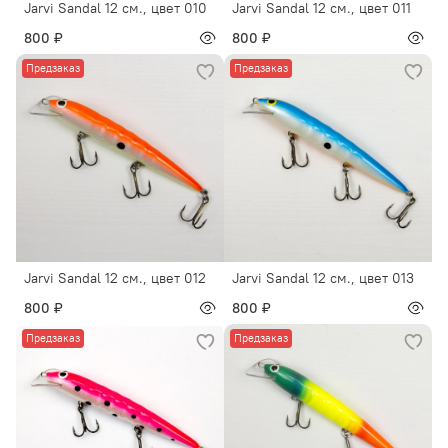
Jarvi Sandal 12 см., цвет 010
Jarvi Sandal 12 см., цвет 011
800 ₽
800 ₽
Предзаказ
Предзаказ
Jarvi Sandal 12 см., цвет 012
Jarvi Sandal 12 см., цвет 013
800 ₽
800 ₽
Предзаказ
Предзаказ