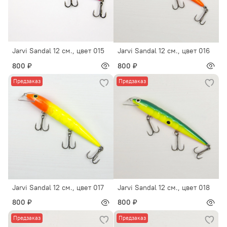
Jarvi Sandal 12 см., цвет 015
Jarvi Sandal 12 см., цвет 016
800 ₽
800 ₽
Предзаказ
Предзаказ
Jarvi Sandal 12 см., цвет 017
Jarvi Sandal 12 см., цвет 018
800 ₽
800 ₽
Предзаказ
Предзаказ