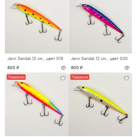
Jarvi Sandal 12 см., цвет 019
Jarvi Sandal 12 см., цвет 020
800 ₽
800 ₽
Предзаказ
Предзаказ