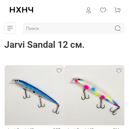
Jarvi Sandal 12 см.