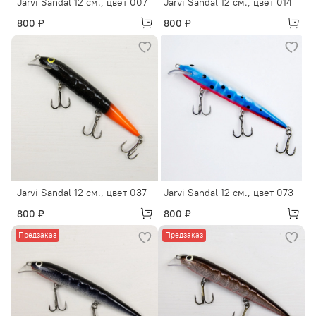
Jarvi Sandal 12 см., цвет 007
Jarvi Sandal 12 см., цвет 014
800 ₽
800 ₽
Jarvi Sandal 12 см., цвет 037
Jarvi Sandal 12 см., цвет 073
800 ₽
800 ₽
Предзаказ
Предзаказ