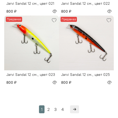
Jarvi Sandal 12 см., цвет 021
Jarvi Sandal 12 см., цвет 022
800 ₽
800 ₽
Предзаказ
Предзаказ
Jarvi Sandal 12 см., цвет 023
Jarvi Sandal 12 см., цвет 025
800 ₽
800 ₽
1
2
3
4