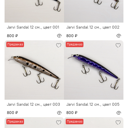
Jarvi Sandal 12 см., цвет 001
Jarvi Sandal 12 см., цвет 002
800 ₽
800 ₽
Предзаказ
Предзаказ
Jarvi Sandal 12 см., цвет 003
Jarvi Sandal 12 см., цвет 005
800 ₽
800 ₽
Предзаказ
Предзаказ