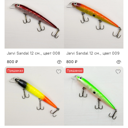
Jarvi Sandal 12 см., цвет 008
Jarvi Sandal 12 см., цвет 009
800 ₽
800 ₽
Предзаказ
Предзаказ