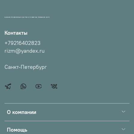
МАГАЗИН ПРОВЕРЕННЫХ СНАСТЕЙ И УЛОВИСТЫХ ПРИМАНОК НХНЧ!
Контакты
+79216402823
rizm@yandex.ru
Санкт-Петербург
О компании
Помощь