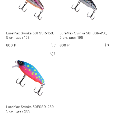
LureMax Svinka 50FSSR-158,
LureMax Svinka 50FSSR-196,
5 см, цвет 158
5 см, цвет 196
800 ₽
800 ₽
LureMax Svinka 50FSSR-239,
5 см, цвет 239