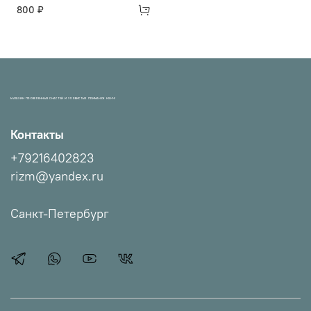
800 ₽
МАГАЗИН ПРОВЕРЕННЫХ СНАСТЕЙ И УЛОВИСТЫХ ПРИМАНОК НХНЧ!
Контакты
+79216402823
rizm@yandex.ru
Санкт-Петербург