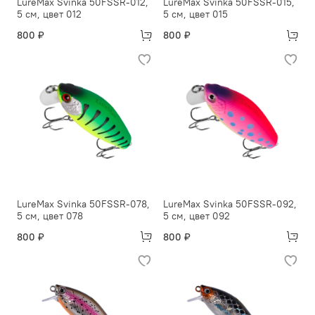
LureMax Svinka 50FSSR-012,
LureMax Svinka 50FSSR-015,
5 см, цвет 012
5 см, цвет 015
800 ₽
800 ₽
LureMax Svinka 50FSSR-078,
LureMax Svinka 50FSSR-092,
5 см, цвет 078
5 см, цвет 092
800 ₽
800 ₽