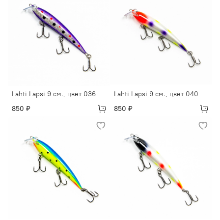
Lahti Lapsi 9 см., цвет 036
Lahti Lapsi 9 см., цвет 040
850 ₽
850 ₽