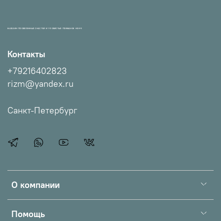
МАГАЗИН ПРОВЕРЕННЫХ СНАСТЕЙ И УЛОВИСТЫХ ПРИМАНОК НХНЧ!
Контакты
+79216402823
rizm@yandex.ru
Санкт-Петербург
О компании
Помощь