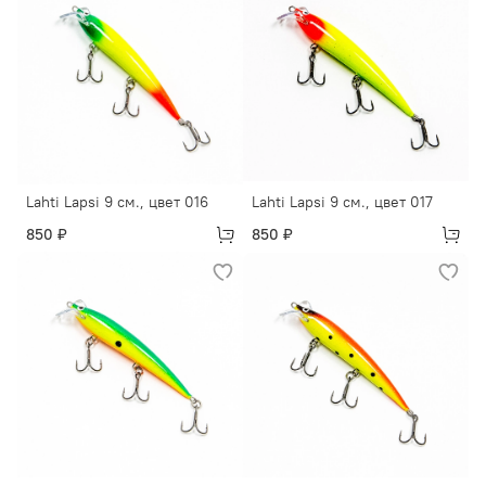
Lahti Lapsi 9 см., цвет 016
Lahti Lapsi 9 см., цвет 017
850 ₽
850 ₽