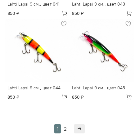
Lahti Lapsi 9 см., цвет 041
Lahti Lapsi 9 см., цвет 043
850 ₽
850 ₽
Lahti Lapsi 9 см., цвет 044
Lahti Lapsi 9 см., цвет 045
850 ₽
850 ₽
1
2