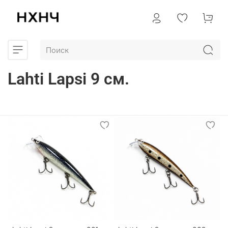
Lahti Lapsi 9 см.