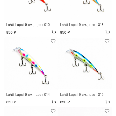
Lahti Lapsi 9 см., цвет 010
Lahti Lapsi 9 см., цвет 013
850 ₽
850 ₽
Lahti Lapsi 9 см., цвет 014
Lahti Lapsi 9 см., цвет 015
850 ₽
850 ₽