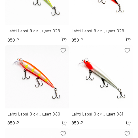
Lahti Lapsi 9 см., цвет 023
Lahti Lapsi 9 см., цвет 029
850 ₽
850 ₽
Lahti Lapsi 9 см., цвет 030
Lahti Lapsi 9 см., цвет 031
850 ₽
850 ₽