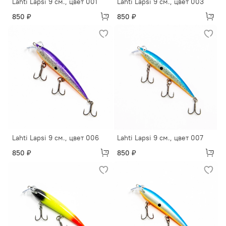
Lahti Lapsi 9 см., цвет 001
Lahti Lapsi 9 см., цвет 003
850 ₽
850 ₽
Lahti Lapsi 9 см., цвет 006
Lahti Lapsi 9 см., цвет 007
850 ₽
850 ₽