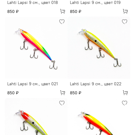
Lahti Lapsi 9 см., цвет 018
Lahti Lapsi 9 см., цвет 019
850 ₽
850 ₽
Lahti Lapsi 9 см., цвет 021
Lahti Lapsi 9 см., цвет 022
850 ₽
850 ₽