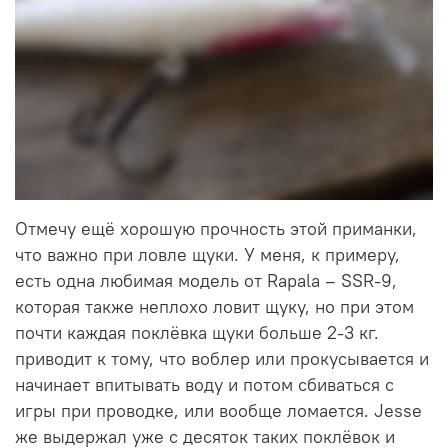
Отмечу ещё хорошую прочность этой приманки,
что важно при ловле щуки. У меня, к примеру,
есть одна любимая модель от Rapala – SSR-9,
которая также неплохо ловит щуку, но при этом
почти каждая поклёвка щуки больше 2-3 кг.
приводит к тому, что воблер или прокусывается и
начинает впитывать воду и потом сбиваться с
игры при проводке, или вообще ломается. Jesse
же выдержал уже с десяток таких поклёвок и