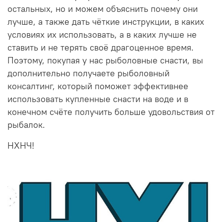
остальных, но и можем объяснить почему они
лучше, а также дать чёткие инструкции, в каких
условиях их использовать, а в каких лучше не
ставить и не терять своё драгоценное время.
Поэтому, покупая у нас рыболовные снасти, вы
дополнительно получаете рыболовный
консалтинг, который поможет эффективнее
использовать купленные снасти на воде и в
конечном счёте получить больше удовольствия от
рыбалок.
НХНЧ!