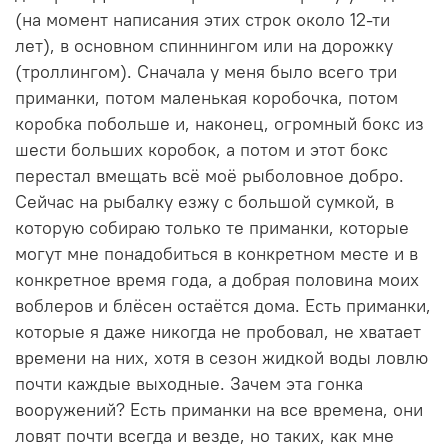
(на момент написания этих строк около 12-ти
лет), в основном спиннингом или на дорожку
(троллингом). Сначала у меня было всего три
приманки, потом маленькая коробочка, потом
коробка побольше и, наконец, огромный бокс из
шести больших коробок, а потом и этот бокс
перестал вмещать всё моё рыболовное добро.
Сейчас на рыбалку езжу с большой сумкой, в
которую собираю только те приманки, которые
могут мне понадобиться в конкретном месте и в
конкретное время года, а добрая половина моих
воблеров и блёсен остаётся дома. Есть приманки,
которые я даже никогда не пробовал, не хватает
времени на них, хотя в сезон жидкой воды ловлю
почти каждые выходные. Зачем эта гонка
вооружений? Есть приманки на все времена, они
ловят почти всегда и везде, но таких, как мне