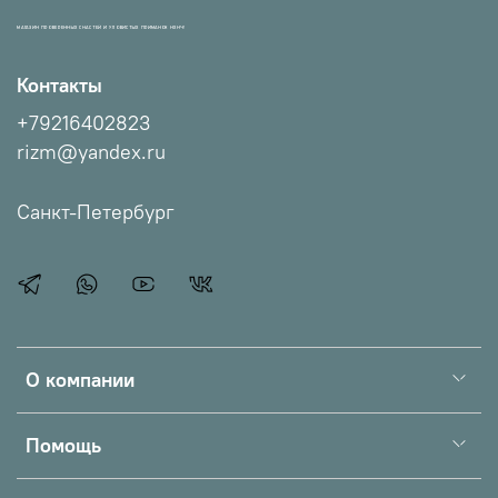
МАГАЗИН ПРОВЕРЕННЫХ СНАСТЕЙ И УЛОВИСТЫХ ПРИМАНОК НХНЧ!
Контакты
+79216402823
rizm@yandex.ru
Санкт-Петербург
О компании
Помощь