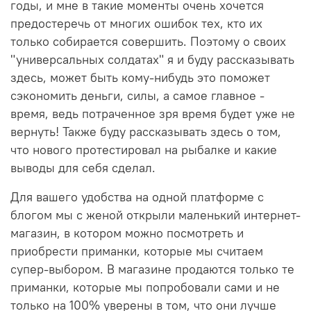
годы, и мне в такие моменты очень хочется
предостеречь от многих ошибок тех, кто их
только собирается совершить. Поэтому о своих
"универсальных солдатах" я и буду рассказывать
здесь, может быть кому-нибудь это поможет
сэкономить деньги, силы, а самое главное -
время, ведь потраченное зря время будет уже не
вернуть! Также буду рассказывать здесь о том,
что нового протестировал на рыбалке и какие
выводы для себя сделал.
Для вашего удобства на одной платформе с
блогом мы с женой открыли маленький интернет-
магазин, в котором можно посмотреть и
приобрести приманки, которые мы считаем
супер-выбором. В магазине продаются только те
приманки, которые мы попробовали сами и не
только на 100% уверены в том, что они лучше