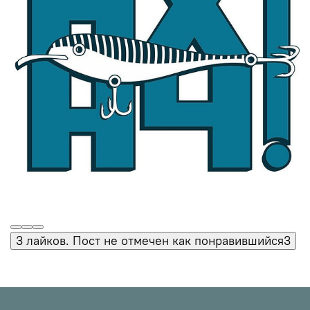
3 лайков. Пост не отмечен как понравившийся
3