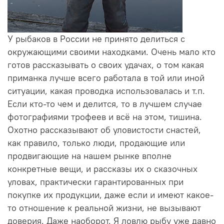
У рыбаков в России не принято делиться с
окружающими своими находками. Очень мало кто
готов рассказывать о своих удачах, о том какая
приманка лучше всего работала в той или иной
ситуации, какая проводка использовалась и т.п.
Если кто-то чем и делится, то в лучшем случае
фотографиями трофеев и всё на этом, тишина.
Охотно рассказывают об уловистости снастей,
как правило, только люди, продающие или
продвигающие на нашем рынке вполне
конкретные вещи, и рассказы их о сказочных
уловах, практически гарантированных при
покупке их продукции, даже если и имеют какое-
то отношение к реальной жизни, не вызывают
доверия. Даже наоборот. Я ловлю рыбу уже давно