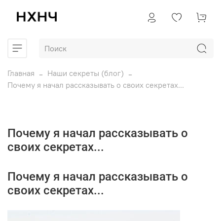
Главная
Наши секреты (блог)
Почему я начал рассказывать о своих секретах...
Почему я начал рассказывать о
своих секретах...
Почему я начал рассказывать о
своих секретах...