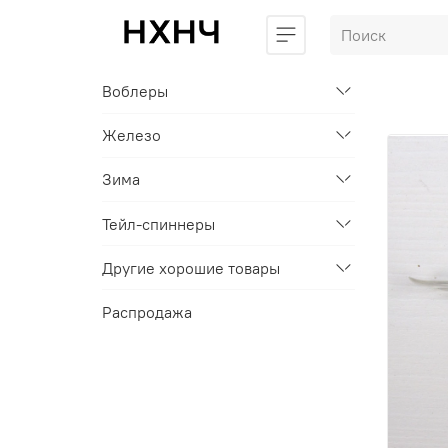
Воблеры
Железо
Зима
Тейл-спиннеры
Другие хорошие товары
Распродажа