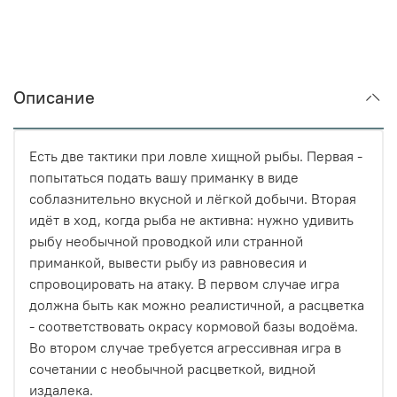
Описание
Есть две тактики при ловле хищной рыбы. Первая -
попытаться подать вашу приманку в виде
соблазнительно вкусной и лёгкой добычи. Вторая
идёт в ход, когда рыба не активна: нужно удивить
рыбу необычной проводкой или странной
приманкой, вывести рыбу из равновесия и
спровоцировать на атаку. В первом случае игра
должна быть как можно реалистичной, а расцветка
- соответствовать окрасу кормовой базы водоёма.
Во втором случае требуется агрессивная игра в
сочетании с необычной расцветкой, видной
издалека.