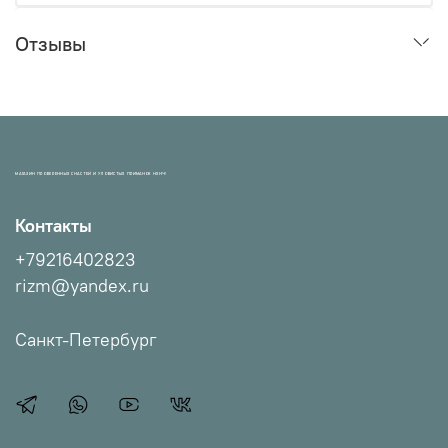
Отзывы
МАГАЗИН ПРОВЕРЕННЫХ СНАСТЕЙ И УЛОВИСТЫХ ПРИМАНОК НХНЧ!
Контакты
+79216402823
rizm@yandex.ru
Санкт-Петербург