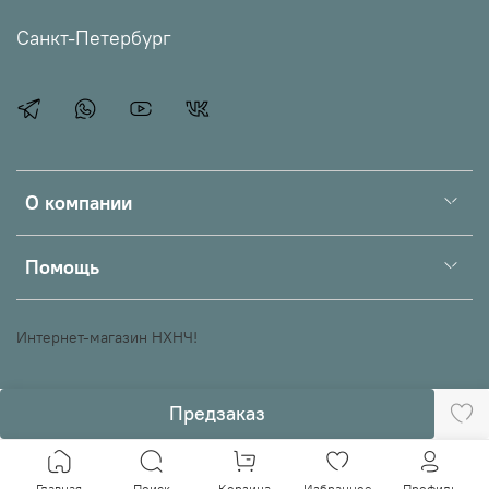
Санкт-Петербург
О компании
Помощь
Интернет-магазин НХНЧ!
Предзаказ
Главная
Поиск
Корзина
Избранное
Профиль