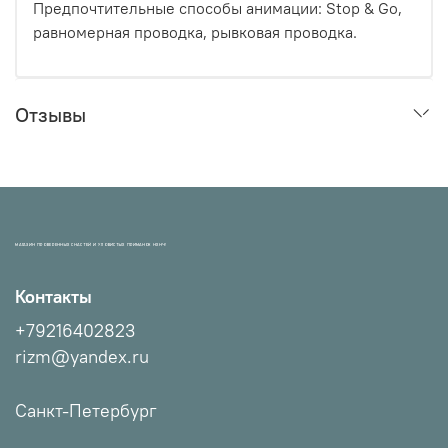
Предпочтительные способы анимации: Stop & Go,
равномерная проводка, рывковая
проводка.
Отзывы
МАГАЗИН ПРОВЕРЕННЫХ СНАСТЕЙ И УЛОВИСТЫХ ПРИМАНОК НХНЧ!
Контакты
+79216402823
rizm@yandex.ru
Санкт-Петербург