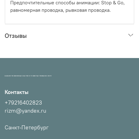
Предпочтительные способы анимации: Stop & Go,
равномерная проводка, рывковая
проводка.
Отзывы
МАГАЗИН ПРОВЕРЕННЫХ СНАСТЕЙ И УЛОВИСТЫХ ПРИМАНОК НХНЧ!
Контакты
+79216402823
rizm@yandex.ru
Санкт-Петербург