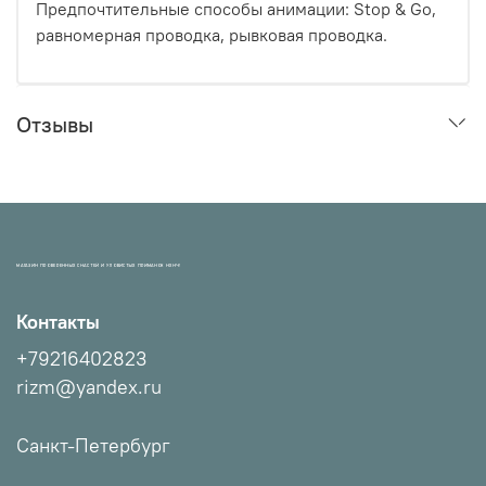
Предпочтительные способы анимации: Stop & Go,
равномерная проводка, рывковая
проводка.
Отзывы
МАГАЗИН ПРОВЕРЕННЫХ СНАСТЕЙ И УЛОВИСТЫХ ПРИМАНОК НХНЧ!
Контакты
+79216402823
rizm@yandex.ru
Санкт-Петербург