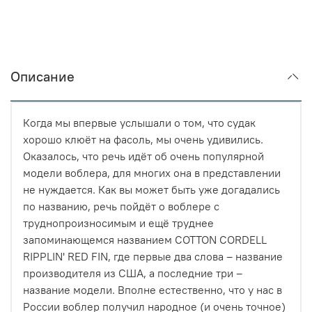
Описание
Когда мы впервые услышали о том, что судак
хорошо клюёт на фасоль, мы очень удивились.
Оказалось, что речь идёт об очень популярной
модели воблера, для многих она в представлении
не нуждается. Как вы может быть уже догадались
по названию, речь пойдёт о воблере с
труднопроизносимым и ещё труднее
запоминающемся названием COTTON CORDELL
RIPPLIN' RED FIN, где первые два слова – название
производителя из США, а последние три –
название модели. Вполне естественно, что у нас в
России воблер получил народное (и очень точное)