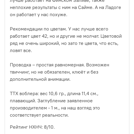
неплохие результаты с ним на Сайме. А на Ладоге
он работает у нас похуже.
Рекомендации по цветам. У нас лучше всего
работает цвет 42, но и другие не молчат. Цветовой
ряд не очень широкий, но зато те цвета, что есть,
ловят все.
Проводка – простая равномерная. Возможен
твиччинг, но не обязателен, клюёт и без
дополнительной анимации.
ТТХ воблера: вес 10,6 гр., длина 11,4 см.,
плавающий. Заглубление заявленное
производителем - 1 м., на наш взгляд это
соответствует реальности.
Рейтинг НХНЧ: 8/10.