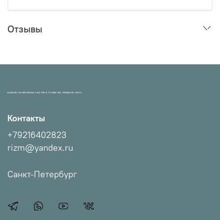
Отзывы
МАГАЗИН ПРОВЕРЕННЫХ СНАСТЕЙ И УЛОВИСТЫХ ПРИМАНОК НХНЧ!
Контакты
+79216402823
rizm@yandex.ru
Санкт-Петербург