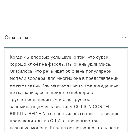
Описание
Когда мы впервые услышали о том, что судак
хорошо клюёт на фасоль, мы очень удивились.
Оказалось, что речь идёт об очень популярной
модели воблера, для многих она в представлении
не нуждается. Как вы может быть уже догадались
по названию, речь пойдёт о воблере с
труднопроизносимым и ещё труднее
запоминающемся названием COTTON CORDELL
RIPPLIN' RED FIN, где первые два слова – название
производителя из США, а последние три –
название модели. Вполне естественно, что у нас в