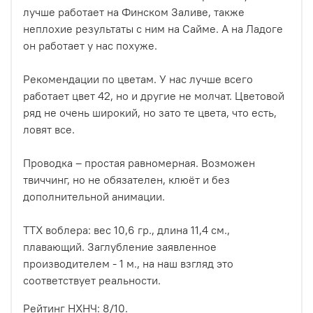
лучше работает на Финском Заливе, также
неплохие результаты с ним на Сайме. А на Ладоге
он работает у нас похуже.
Рекомендации по цветам. У нас лучше всего
работает цвет 42, но и другие не молчат. Цветовой
ряд не очень широкий, но зато те цвета, что есть,
ловят все.
Проводка – простая равномерная. Возможен
твиччинг, но не обязателен, клюёт и без
дополнительной анимации.
ТТХ воблера: вес 10,6 гр., длина 11,4 см.,
плавающий. Заглубление заявленное
производителем - 1 м., на наш взгляд это
соответствует реальности.
Рейтинг НХНЧ: 8/10.