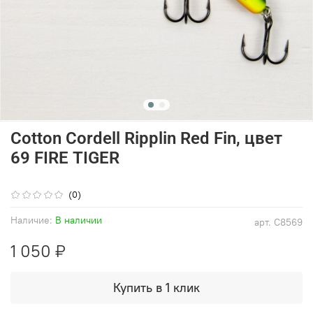
Cotton Cordell Ripplin Red Fin, цвет
69 FIRE TIGER
(0)
Наличие:
В наличии
арт.
C8569
1 050 ₽
Купить в 1 клик