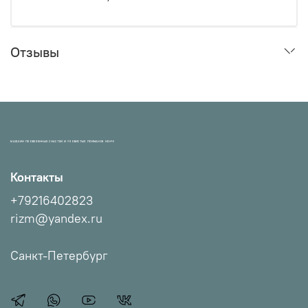
Отзывы
МАГАЗИН ПРОВЕРЕННЫХ СНАСТЕЙ И УЛОВИСТЫХ ПРИМАНОК НХНЧ!
Контакты
+79216402823
rizm@yandex.ru
Санкт-Петербург