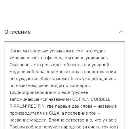
Описание
Когда мы впервые услышали о том, что судак
хорошо клюёт на фасоль, мы очень удивились.
Оказалось, что речь идёт об очень популярной
модели воблера, для многих она в представлении
не нуждается. Как вы может быть уже догадались
по названию, речь пойдёт о воблере с
труднопроизносимым и ещё труднее
запоминающемся названием COTTON CORDELL
RIPPLIN' RED FIN, где первые два слова – название
производителя из США, а последние три –
название модели. Вполне естественно, что у нас в
России воблер получил народное (и очень точное)