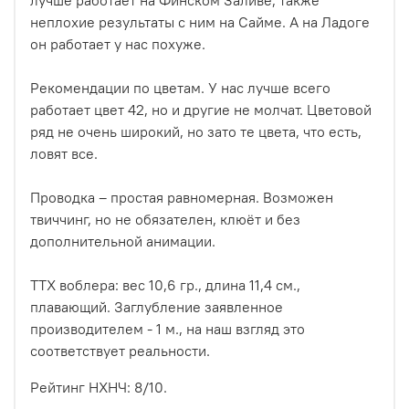
неплохие результаты с ним на Сайме. А на Ладоге
он работает у нас похуже.
Рекомендации по цветам. У нас лучше всего
работает цвет 42, но и другие не молчат. Цветовой
ряд не очень широкий, но зато те цвета, что есть,
ловят все.
Проводка – простая равномерная. Возможен
твиччинг, но не обязателен, клюёт и без
дополнительной анимации.
ТТХ воблера: вес 10,6 гр., длина 11,4 см.,
плавающий. Заглубление заявленное
производителем - 1 м., на наш взгляд это
соответствует реальности.
Рейтинг НХНЧ: 8/10.