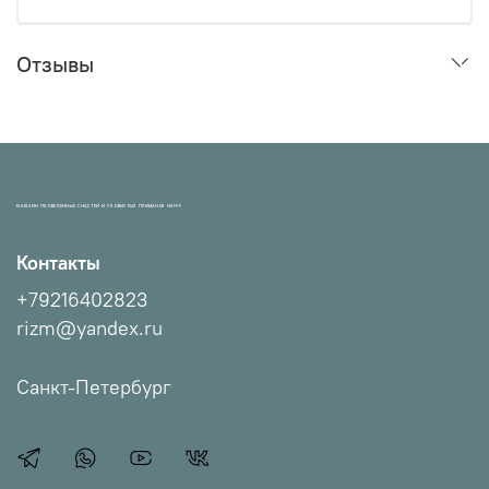
Отзывы
МАГАЗИН ПРОВЕРЕННЫХ СНАСТЕЙ И УЛОВИСТЫХ ПРИМАНОК НХНЧ!
Контакты
+79216402823
rizm@yandex.ru
Санкт-Петербург