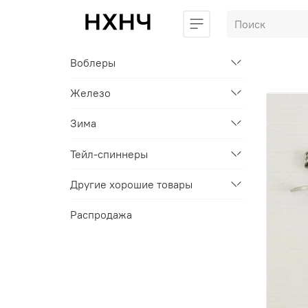
Воблеры
Железо
Зима
Тейл-спиннеры
Другие хорошие товары
Распродажа