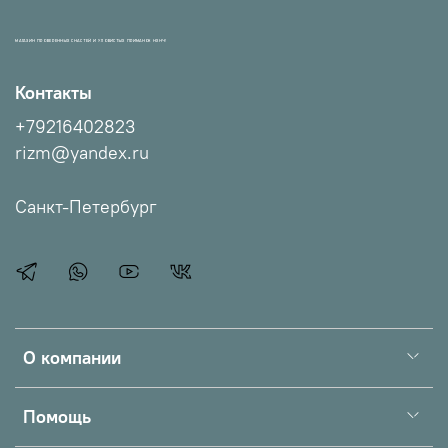
МАГАЗИН ПРОВЕРЕННЫХ СНАСТЕЙ И УЛОВИСТЫХ ПРИМАНОК НХНЧ!
Контакты
+79216402823
rizm@yandex.ru
Санкт-Петербург
О компании
Помощь