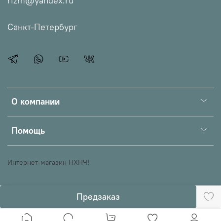
rizm@yandex.ru
Санкт-Петербург
О компании
Помощь
Интернет-магазин НХНЧ!
Предзаказ