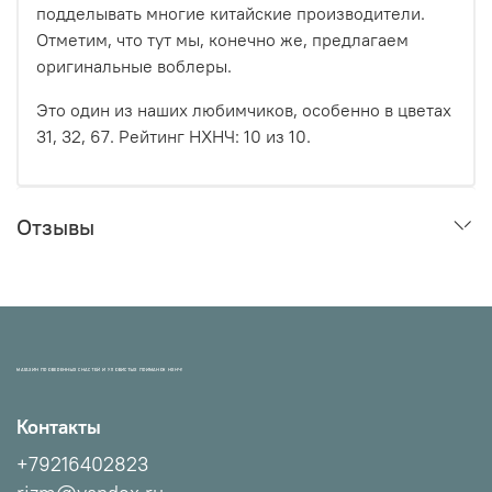
подделывать многие китайские производители.
Отметим, что тут мы, конечно же, предлагаем
оригинальные воблеры.
Это один из наших любимчиков, особенно в цветах
31, 32, 67. Рейтинг НХНЧ:
10
из 10.
Отзывы
МАГАЗИН ПРОВЕРЕННЫХ СНАСТЕЙ И УЛОВИСТЫХ ПРИМАНОК НХНЧ!
Контакты
+79216402823