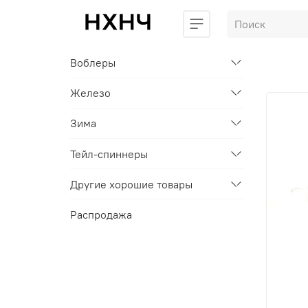
Воблеры
Железо
Зима
Тейл-спиннеры
Другие хорошие товары
Распродажа