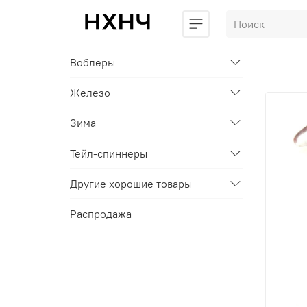
Воблеры
Железо
Зима
Тейл-спиннеры
Другие хорошие товары
Распродажа