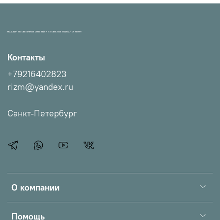
МАГАЗИН ПРОВЕРЕННЫХ СНАСТЕЙ И УЛОВИСТЫХ ПРИМАНОК НХНЧ!
Контакты
+79216402823
rizm@yandex.ru
Санкт-Петербург
О компании
Помощь