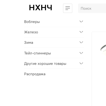
Воблеры
Железо
Зима
Тейл-спиннеры
Другие хорошие товары
Распродажа