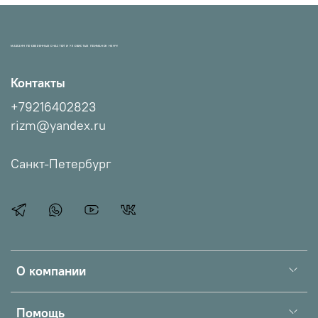
МАГАЗИН ПРОВЕРЕННЫХ СНАСТЕЙ И УЛОВИСТЫХ ПРИМАНОК НХНЧ!
Контакты
+79216402823
rizm@yandex.ru
Санкт-Петербург
О компании
Помощь