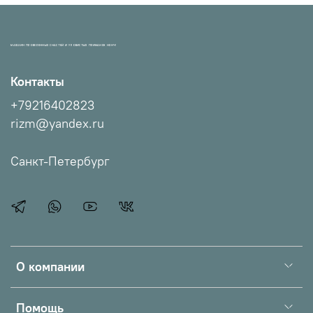
МАГАЗИН ПРОВЕРЕННЫХ СНАСТЕЙ И УЛОВИСТЫХ ПРИМАНОК НХНЧ!
Контакты
+79216402823
rizm@yandex.ru
Санкт-Петербург
О компании
Помощь