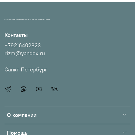
МАГАЗИН ПРОВЕРЕННЫХ СНАСТЕЙ И УЛОВИСТЫХ ПРИМАНОК НХНЧ!
Контакты
+79216402823
rizm@yandex.ru
Санкт-Петербург
О компании
Помощь