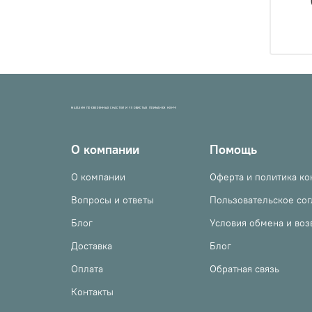
МАГАЗИН ПРОВЕРЕННЫХ СНАСТЕЙ И УЛОВИСТЫХ ПРИМАНОК НХНЧ!
О компании
Помощь
О компании
Оферта и политика к
Вопросы и ответы
Пользовательское со
Блог
Условия обмена и воз
Доставка
Блог
Оплата
Обратная связь
Контакты