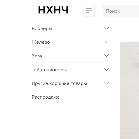
Воблеры
Железо
Зима
Тейл-спиннеры
Другие хорошие товары
Распродажа