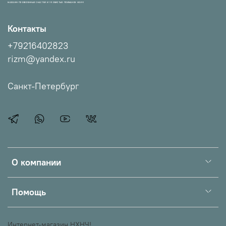
МАГАЗИН ПРОВЕРЕННЫХ СНАСТЕЙ И УЛОВИСТЫХ ПРИМАНОК НХНЧ!
Контакты
+79216402823
rizm@yandex.ru
Санкт-Петербург
О компании
Помощь
Интернет-магазин НХНЧ!