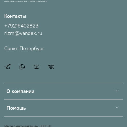
МАГАЗИН ПРОВЕРЕННЫХ СНАСТЕЙ И УЛОВИСТЫХ ПРИМАНОК НХНЧ!
Контакты
+79216402823
rizm@yandex.ru
Санкт-Петербург
О компании
Помощь
Интернет-магазин НХНЧ!