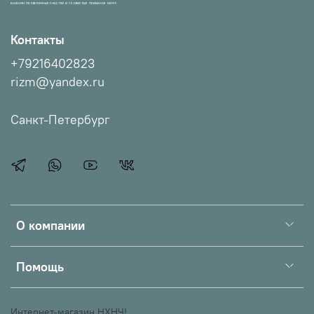
МАГАЗИН ПРОВЕРЕННЫХ СНАСТЕЙ И УЛОВИСТЫХ ПРИМАНОК НХНЧ!
Контакты
+79216402823
rizm@yandex.ru
Санкт-Петербург
О компании
Помощь
Интернет-магазин НХНЧ!