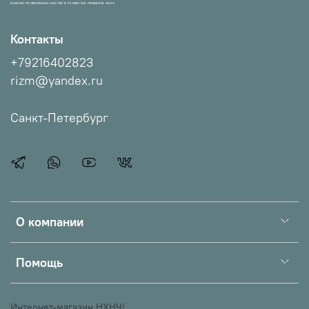
МАГАЗИН ПРОВЕРЕННЫХ СНАСТЕЙ И УЛОВИСТЫХ ПРИМАНОК НХНЧ!
Контакты
+79216402823
rizm@yandex.ru
Санкт-Петербург
О компании
Помощь
Интернет-магазин НХНЧ!