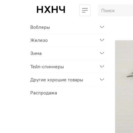
Воблеры
Железо
Зима
Тейл-спиннеры
Другие хорошие товары
Распродажа