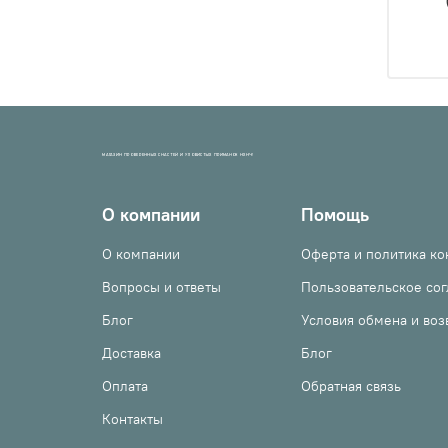
МАГАЗИН ПРОВЕРЕННЫХ СНАСТЕЙ И УЛОВИСТЫХ ПРИМАНОК НХНЧ!
О компании
Помощь
О компании
Оферта и политика к
Вопросы и ответы
Пользовательское со
Блог
Условия обмена и воз
Доставка
Блог
Оплата
Обратная связь
Контакты