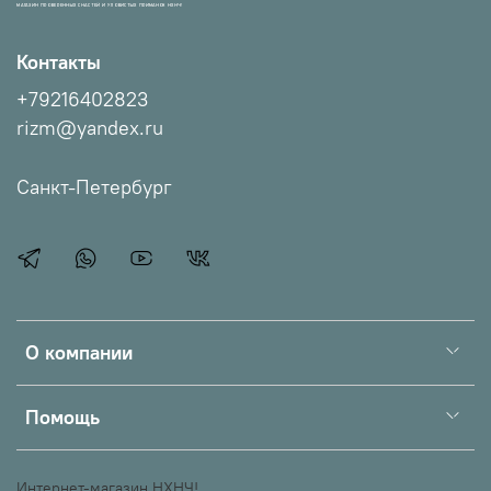
МАГАЗИН ПРОВЕРЕННЫХ СНАСТЕЙ И УЛОВИСТЫХ ПРИМАНОК НХНЧ!
Контакты
+79216402823
rizm@yandex.ru
Санкт-Петербург
О компании
Помощь
Интернет-магазин НХНЧ!