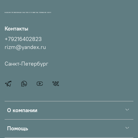
МАГАЗИН ПРОВЕРЕННЫХ СНАСТЕЙ И УЛОВИСТЫХ ПРИМАНОК НХНЧ!
Контакты
+79216402823
rizm@yandex.ru
Санкт-Петербург
О компании
Помощь