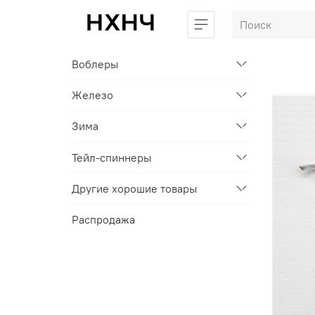
Воблеры
Железо
Зима
Тейл-спиннеры
Другие хорошие товары
Распродажа