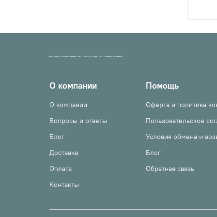
МАГАЗИН ПРОВЕРЕННЫХ СНАСТЕЙ И УЛОВИСТЫХ ПРИМАНОК НХНЧ!
О компании
Помощь
О компании
Оферта и политика к
Вопросы и ответы
Пользовательское со
Блог
Условия обмена и воз
Доставка
Блог
Оплата
Обратная связь
Контакты