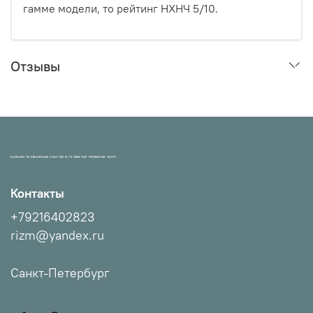
гамме модели, то рейтинг НХНЧ 5/10.
Отзывы
МАГАЗИН ПРОВЕРЕННЫХ СНАСТЕЙ И УЛОВИСТЫХ ПРИМАНОК НХНЧ!
Контакты
+79216402823
rizm@yandex.ru
Санкт-Петербург