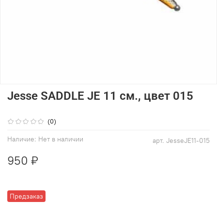
Jesse SADDLE JE 11 см., цвет 015
(0)
Наличие:
Нет в наличии
арт.
JesseJE11-015
950 ₽
Предзаказ