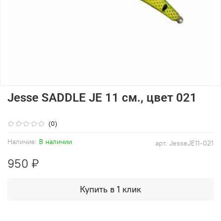
Jesse SADDLE JE 11 см., цвет 021
(0)
Наличие:
В наличии
арт.
JesseJE11-021
950 ₽
Купить в 1 клик